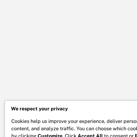
We respect your privacy
Cookies help us improve your experience, deliver perso
content, and analyze traffic. You can choose which coo
by clicking
Customize
. Click
Accept All
to consent or