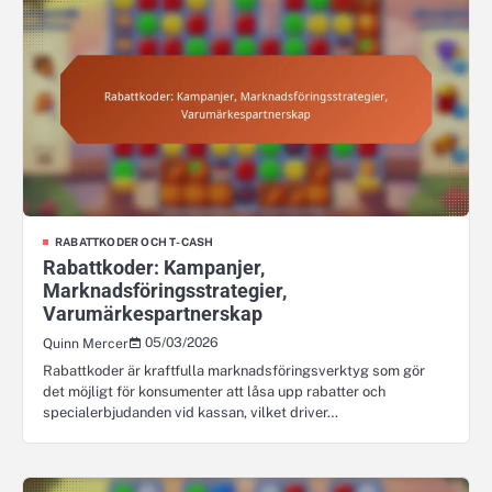
RABATTKODER OCH T-CASH
Rabattkoder: Kampanjer,
Marknadsföringsstrategier,
Varumärkespartnerskap
05/03/2026
Quinn Mercer
Rabattkoder är kraftfulla marknadsföringsverktyg som gör
det möjligt för konsumenter att låsa upp rabatter och
specialerbjudanden vid kassan, vilket driver…