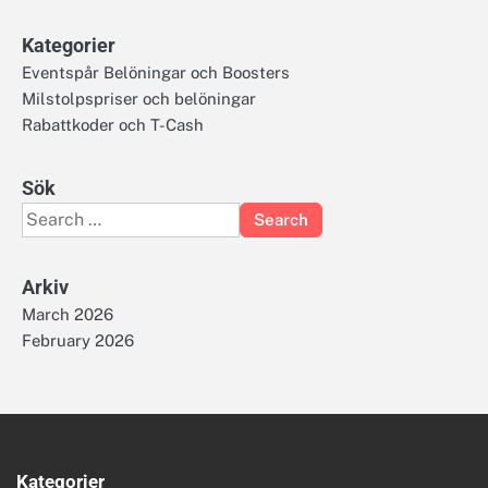
Kategorier
Eventspår Belöningar och Boosters
Milstolpspriser och belöningar
Rabattkoder och T-Cash
Sök
Search
for:
Arkiv
March 2026
February 2026
Kategorier