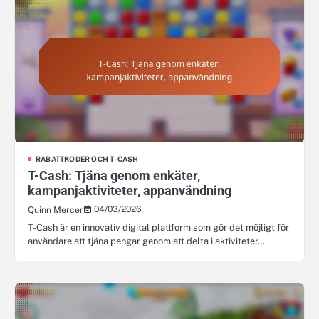
RABATTKODER OCH T-CASH
T-Cash: Tjäna genom enkäter,
kampanjaktiviteter, appanvändning
04/03/2026
Quinn Mercer
T-Cash är en innovativ digital plattform som gör det möjligt för
användare att tjäna pengar genom att delta i aktiviteter…