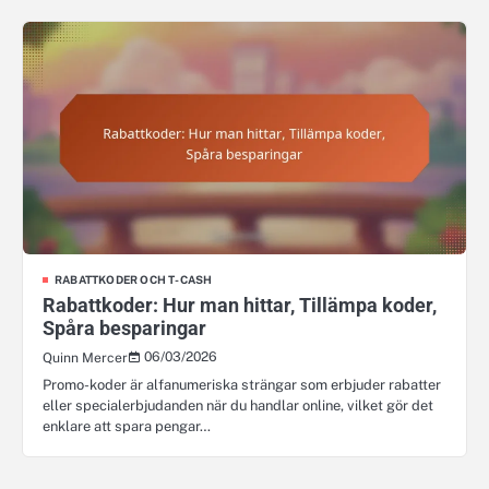
RABATTKODER OCH T-CASH
Rabattkoder: Hur man hittar, Tillämpa koder,
Spåra besparingar
06/03/2026
Quinn Mercer
Promo-koder är alfanumeriska strängar som erbjuder rabatter
eller specialerbjudanden när du handlar online, vilket gör det
enklare att spara pengar…