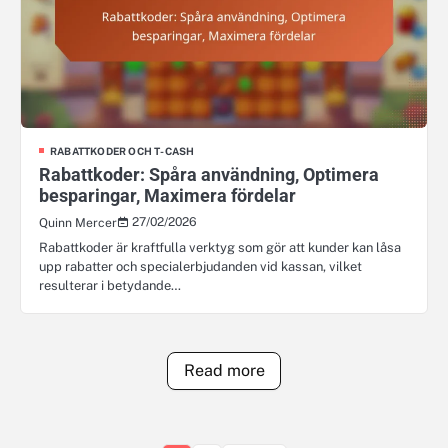
RABATTKODER OCH T-CASH
Rabattkoder: Spåra användning, Optimera
besparingar, Maximera fördelar
27/02/2026
Quinn Mercer
Rabattkoder är kraftfulla verktyg som gör att kunder kan låsa
upp rabatter och specialerbjudanden vid kassan, vilket
resulterar i betydande…
Read more