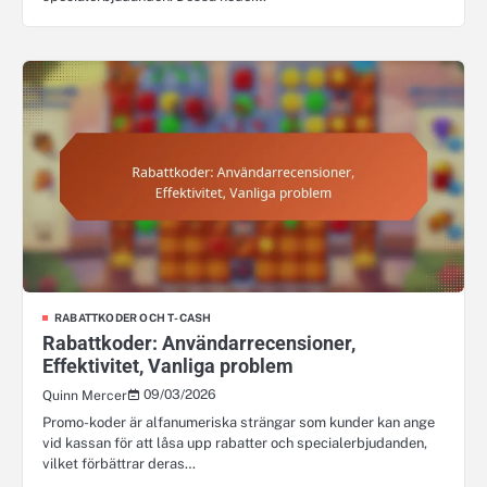
RABATTKODER OCH T-CASH
Rabattkoder: Användarrecensioner,
Effektivitet, Vanliga problem
09/03/2026
Quinn Mercer
Promo-koder är alfanumeriska strängar som kunder kan ange
vid kassan för att låsa upp rabatter och specialerbjudanden,
vilket förbättrar deras…