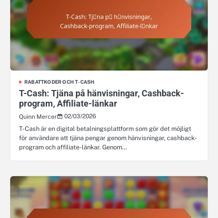
RABATTKODER OCH T-CASH
T-Cash: Tjäna på hänvisningar, Cashback-
program, Affiliate-länkar
02/03/2026
Quinn Mercer
T-Cash är en digital betalningsplattform som gör det möjligt
för användare att tjäna pengar genom hänvisningar, cashback-
program och affiliate-länkar. Genom…