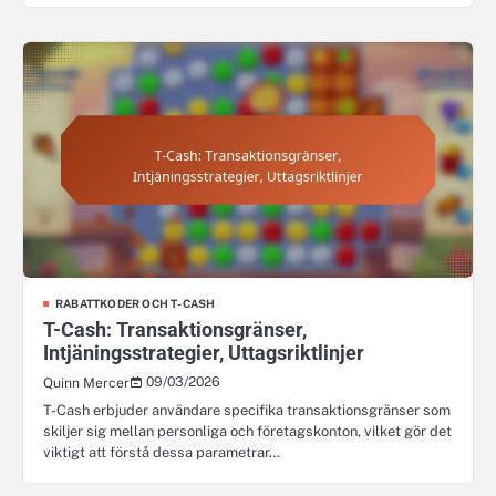
RABATTKODER OCH T-CASH
T-Cash: Transaktionsgränser,
Intjäningsstrategier, Uttagsriktlinjer
09/03/2026
Quinn Mercer
T-Cash erbjuder användare specifika transaktionsgränser som
skiljer sig mellan personliga och företagskonton, vilket gör det
viktigt att förstå dessa parametrar…