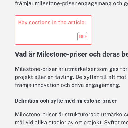
främjar milestone-priser engagemang och ger
Key sections in the article:
Vad är Milestone-priser och deras b
Milestone-priser är utmärkelser som ges för 
projekt eller en tävling. De syftar till att 
främja innovation och driva engagemang.
Definition och syfte med milestone-priser
Milestone-priser är strukturerade utmärkels
mål vid olika stadier av ett projekt. Syftet 