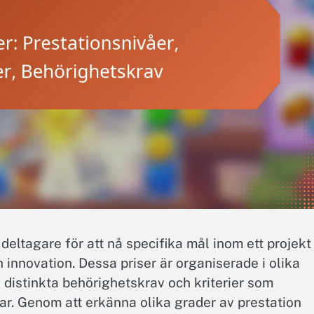
deltagare för att nå specifika mål inom ett projekt
h innovation. Dessa priser är organiserade i olika
 distinkta behörighetskrav och kriterier som
r. Genom att erkänna olika grader av prestation