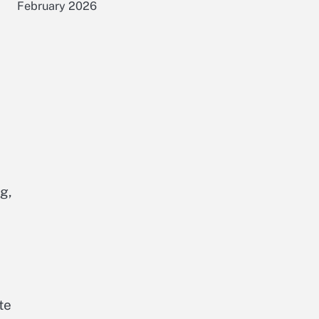
February 2026
g,
te