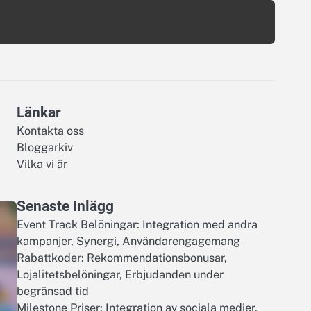
Länkar
Kontakta oss
Bloggarkiv
Vilka vi är
Senaste inlägg
Event Track Belöningar: Integration med andra
kampanjer, Synergi, Användarengagemang
Rabattkoder: Rekommendationsbonusar,
Lojalitetsbelöningar, Erbjudanden under
begränsad tid
Milestone Priser: Integration av sociala medier,