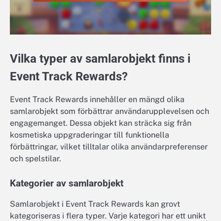
Vilka typer av samlarobjekt finns i
Event Track Rewards?
Event Track Rewards innehåller en mängd olika
samlarobjekt som förbättrar användarupplevelsen och
engagemanget. Dessa objekt kan sträcka sig från
kosmetiska uppgraderingar till funktionella
förbättringar, vilket tilltalar olika användarpreferenser
och spelstilar.
Kategorier av samlarobjekt
Samlarobjekt i Event Track Rewards kan grovt
kategoriseras i flera typer. Varje kategori har ett unikt