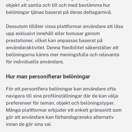
objekt att samla och till och med bestämma hur
belöningar tjänas baserat på deras deltagarnivå.
Dessutom tillåter vissa plattformar användare att låsa
upp exklusivt innehåll eller bonusar genom
prestationer, vilket kan anpassas baserat på
användaraktivitet. Denna flexibilitet säkerställer att
belöningarna känns mer meningsfulla och relevanta
för individuella användare.
Hur man personifierar belöningar
För att personifiera belöningar kan användare ofta
navigera till sina profilinställningar där de kan välja
preferenser för teman, objekt och belöningstyper.
Många plattformar erbjuder ett enkelt gränssnitt som
gör att användare kan förhandsgranska alternativ
innan de gör sina val.