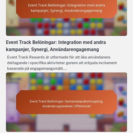
Event Track Belöningar: Integration med andra
kampanjer, Synergi, Användarengagemang
Event Track Rewards är utformade för att öka användarens
deltagande i specifika aktiviteter genom att erbjuda incitament
baserade på engagemangsmått.…