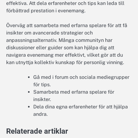
effektiva. Att dela erfarenheter och tips kan leda till
förbättrad prestation i evenemang.
Överväg att samarbeta med erfarna spelare för att få
insikter om avancerade strategier och
anpassningsalternativ. Många communityn har
diskussioner eller guider som kan hjälpa dig att
navigera evenemang mer effektivt, vilket gör att du
kan utnyttja kollektiv kunskap för personlig vinning.
Gå med i forum och sociala mediegrupper
för tips.
Samarbeta med erfarna spelare för
insikter.
Dela dina egna erfarenheter för att hjälpa
andra.
Relaterade artiklar