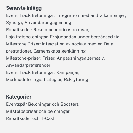
Senaste inlägg
Event Track Belöningar: Integration med andra kampanjer,
Synergi, Användarengagemang
Rabattkoder: Rekommendationsbonusar,
Lojalitetsbelöningar, Erbjudanden under begränsad tid
Milestone Priser: Integration av sociala medier, Dela
prestationer, Gemenskapsigenkänning
Milestone-priser: Priser, Anpassningsalternativ,
Användarpreferenser
Event Track Belöningar: Kampanjer,
Marknadsföringsstrategier, Rekrytering
Kategorier
Eventspår Belöningar och Boosters
Milstolpspriser och belöningar
Rabattkoder och T-Cash