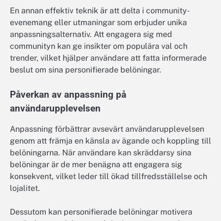
En annan effektiv teknik är att delta i community-
evenemang eller utmaningar som erbjuder unika
anpassningsalternativ. Att engagera sig med
communityn kan ge insikter om populära val och
trender, vilket hjälper användare att fatta informerade
beslut om sina personifierade belöningar.
Påverkan av anpassning på
användarupplevelsen
Anpassning förbättrar avsevärt användarupplevelsen
genom att främja en känsla av ägande och koppling till
belöningarna. När användare kan skräddarsy sina
belöningar är de mer benägna att engagera sig
konsekvent, vilket leder till ökad tillfredsställelse och
lojalitet.
Dessutom kan personifierade belöningar motivera