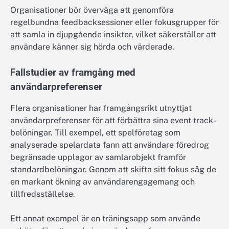
Organisationer bör överväga att genomföra
regelbundna feedbacksessioner eller fokusgrupper för
att samla in djupgående insikter, vilket säkerställer att
användare känner sig hörda och värderade.
Fallstudier av framgång med
användarpreferenser
Flera organisationer har framgångsrikt utnyttjat
användarpreferenser för att förbättra sina event track-
belöningar. Till exempel, ett spelföretag som
analyserade spelardata fann att användare föredrog
begränsade upplagor av samlarobjekt framför
standardbelöningar. Genom att skifta sitt fokus såg de
en markant ökning av användarengagemang och
tillfredsställelse.
Ett annat exempel är en träningsapp som använde