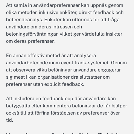
Att samla in användarpreferenser kan uppnås genom
olika metoder, inklusive enkäter, direkt feedback och
beteendeanalys. Enkäter kan utformas för att fråga
användare om deras intressen och
belöningsförväntningar, vilket ger värdefulla insikter
om deras preferenser.
En annan effektiv metod är att analysera
användarbeteende inom event track-systemet. Genom
att observera vilka belöningar användare engagerar
sig mest i kan organisationer dra slutsatser om
preferenser utan explicit feedback.
Att inkludera en feedbackloop där användare kan
betygsätta eller kommentera belöningar de får hjälper
också till att förfina förståelsen av preferenser över
tid.