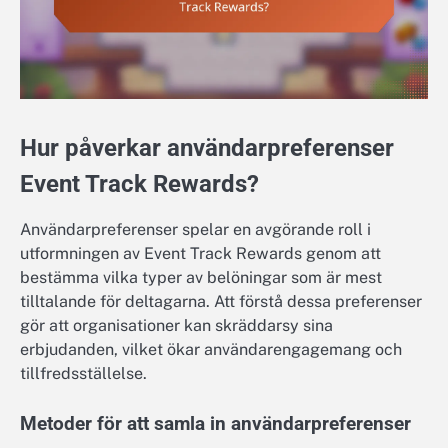
Hur påverkar användarpreferenser
Event Track Rewards?
Användarpreferenser spelar en avgörande roll i
utformningen av Event Track Rewards genom att
bestämma vilka typer av belöningar som är mest
tilltalande för deltagarna. Att förstå dessa preferenser
gör att organisationer kan skräddarsy sina
erbjudanden, vilket ökar användarengagemang och
tillfredsställelse.
Metoder för att samla in användarpreferenser