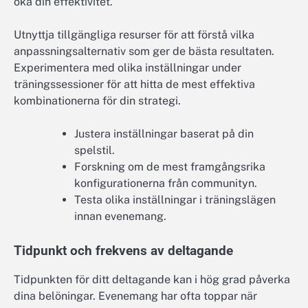
öka din effektivitet.
Utnyttja tillgängliga resurser för att förstå vilka
anpassningsalternativ som ger de bästa resultaten.
Experimentera med olika inställningar under
träningssessioner för att hitta de mest effektiva
kombinationerna för din strategi.
Justera inställningar baserat på din
spelstil.
Forskning om de mest framgångsrika
konfigurationerna från communityn.
Testa olika inställningar i träningslägen
innan evenemang.
Tidpunkt och frekvens av deltagande
Tidpunkten för ditt deltagande kan i hög grad påverka
dina belöningar. Evenemang har ofta toppar när