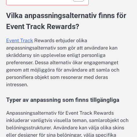
Vilka anpassningsalternativ finns för
Event Track Rewards?
Event Track
Rewards erbjuder olika
anpassningsalternativ som gör att användare kan
skräddarsy sin upplevelse enligt personliga
preferenser. Dessa alternativ ökar engagemanget
genom att möjliggöra för användare att samla och
personifiera objekt som resonerar med deras
intressen.
Typer av anpassning som finns tillgängliga
Anpassningsalternativ för Event Track Rewards
inkluderar vanligtvis visuella teman, samlarobjekt och
belöningsstrukturer. Användare kan välja olika skins
eller designer för sina belöningar, välja specifika