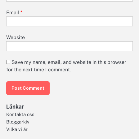
Email
*
Website
Save my name, email, and website in this browser
for the next time I comment.
Länkar
Kontakta oss
Bloggarkiv
Vilka vi är