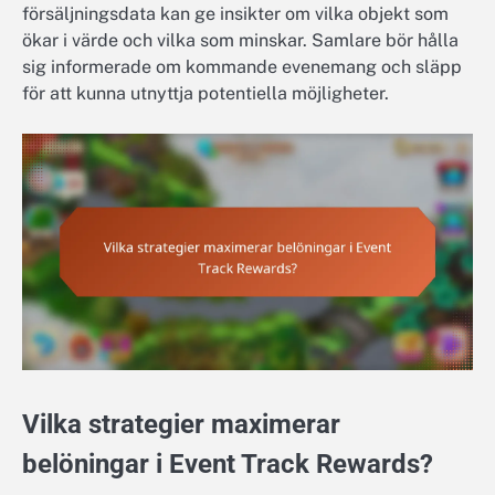
försäljningsdata kan ge insikter om vilka objekt som
ökar i värde och vilka som minskar. Samlare bör hålla
sig informerade om kommande evenemang och släpp
för att kunna utnyttja potentiella möjligheter.
Vilka strategier maximerar
belöningar i Event Track Rewards?