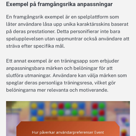
Exempel på framgångsrika anpassningar
En framgångsrik exempel är en spelplattform som
låter användare låsa upp unika karaktärsskins baserat
på deras prestationer. Detta personifierar inte bara
spelupplevelsen utan uppmuntrar också användare att
sträva efter specifika mål.
Ett annat exempel är en träningsapp som erbjuder
anpassningsbara märken och belöningar för att
slutföra utmaningar. Användare kan välja märken som
speglar deras personliga träningsresa, vilket gör
belöningarna mer relevanta och motiverande.