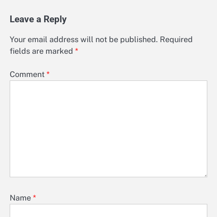
Leave a Reply
Your email address will not be published.
Required
fields are marked
*
Comment
*
Name
*