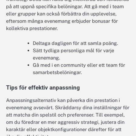
på att uppnå specifika belöningar. Att gå med i team
eller grupper kan också förbättra din upplevelse,
eftersom många evenemang erbjuder bonusar för
kollektiva prestationer.
Deltaga dagligen för att samla poäng.
Sätt tydliga personliga mål för varje
evenemang.
Gå med i en community eller ett team för
samarbetsbelöningar.
Tips för effektiv anpassning
Anpassningsalternativ kan påverka din prestation i
evenemang avsevärt. Skräddarsy dina inställningar för
att matcha din spelstil och preferenser. Till exempel,
om du föredrar en mer aggressiv strategi, justera din
karaktär eller objektkonfigurationer därefter för att