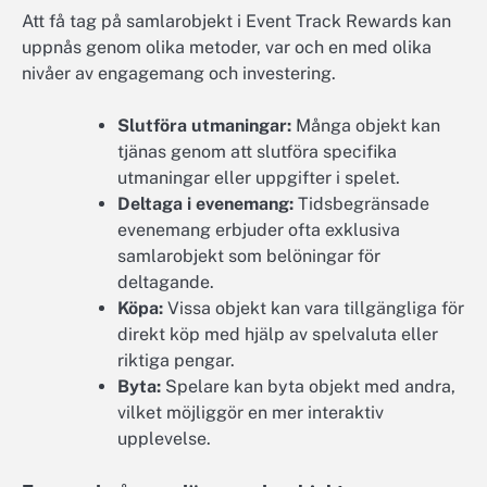
Att få tag på samlarobjekt i Event Track Rewards kan
uppnås genom olika metoder, var och en med olika
nivåer av engagemang och investering.
Slutföra utmaningar:
Många objekt kan
tjänas genom att slutföra specifika
utmaningar eller uppgifter i spelet.
Deltaga i evenemang:
Tidsbegränsade
evenemang erbjuder ofta exklusiva
samlarobjekt som belöningar för
deltagande.
Köpa:
Vissa objekt kan vara tillgängliga för
direkt köp med hjälp av spelvaluta eller
riktiga pengar.
Byta:
Spelare kan byta objekt med andra,
vilket möjliggör en mer interaktiv
upplevelse.