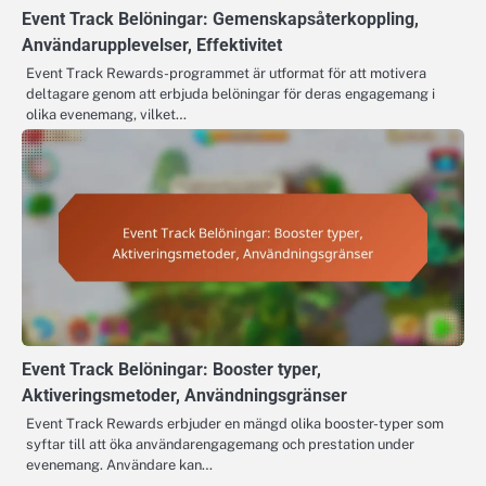
Event Track Belöningar: Gemenskapsåterkoppling,
Användarupplevelser, Effektivitet
Event Track Rewards-programmet är utformat för att motivera
deltagare genom att erbjuda belöningar för deras engagemang i
olika evenemang, vilket…
Event Track Belöningar: Booster typer,
Aktiveringsmetoder, Användningsgränser
Event Track Rewards erbjuder en mängd olika booster-typer som
syftar till att öka användarengagemang och prestation under
evenemang. Användare kan…