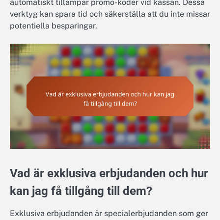
automatiskt tillämpar promo-koder vid kassan. Dessa
verktyg kan spara tid och säkerställa att du inte missar
potentiella besparingar.
Vad är exklusiva erbjudanden och hur
kan jag få tillgång till dem?
Exklusiva erbjudanden är specialerbjudanden som ger