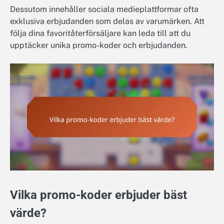
Dessutom innehåller sociala medieplattformar ofta
exklusiva erbjudanden som delas av varumärken. Att
följa dina favoritåterförsäljare kan leda till att du
upptäcker unika promo-koder och erbjudanden.
Vilka promo-koder erbjuder bäst
värde?