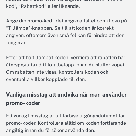
kod”, “Rabattkod” eller liknande.
Ange din promo-kod i det angivna fältet och klicka på
“Tillämpa”-knappen. Se till att koden är korrekt
angiven, eftersom även små fel kan förhindra att den
fungerar.
Efter att ha tillämpat koden, verifiera att rabatten har
återspeglats i ditt totalbelopp innan du slutför köpet.
Om rabatten inte visas, kontrollera koden och
eventuella villkor kopplade till den.
Vanliga misstag att undvika när man använder
promo-koder
Ett vanligt misstag är att förbise utgångsdatumet för
promo-koder. Kontrollera alltid om koden fortfarande
är giltig innan du försöker använda den.