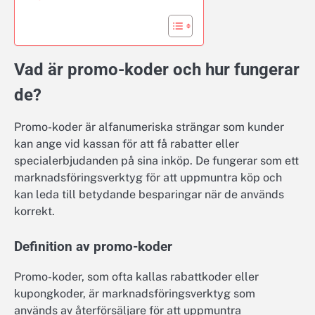
Vad är promo-koder och hur fungerar
de?
Promo-koder är alfanumeriska strängar som kunder
kan ange vid kassan för att få rabatter eller
specialerbjudanden på sina inköp. De fungerar som ett
marknadsföringsverktyg för att uppmuntra köp och
kan leda till betydande besparingar när de används
korrekt.
Definition av promo-koder
Promo-koder, som ofta kallas rabattkoder eller
kupongkoder, är marknadsföringsverktyg som
används av återförsäljare för att uppmuntra