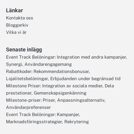
Länkar
Kontakta oss
Bloggarkiv
Vilka vi är
Senaste inlägg
Event Track Belöningar: Integration med andra kampanjer,
Synergi, Användarengagemang
Rabattkoder: Rekommendationsbonusar,
Lojalitetsbelöningar, Erbjudanden under begränsad tid
Milestone Priser: Integration av sociala medier, Dela
prestationer, Gemenskapsigenkänning
Milestone-priser: Priser, Anpassningsalternativ,
Användarpreferenser
Event Track Belöningar: Kampanjer,
Marknadsföringsstrategier, Rekrytering