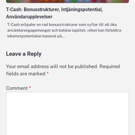
T-Cash: Bonusstrukturer, Intjäningspotential,
Användarupplevelser
T-Cash erbjuder en rad bonusstrukturer som syftar till att öka
användarengagemanget och belöna lojalitet, vilket kan förbättra
inkomstpotentialen baserat på…
Leave a Reply
Your email address will not be published.
Required
fields are marked
*
Comment
*