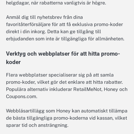
helgdagar, när rabatterna vanligtvis är högre.
Anmäl dig till nyhetsbrev från dina
favoritåterförsäljare för att få exklusiva promo-koder
direkt i din inkorg. Detta kan ge tillgång till
erbjudanden som inte är tillgängliga för allmänheten.
Verktyg och webbplatser för att hitta promo-
koder
Flera webbplatser specialiserar sig på att samla
promo-koder, vilket gör det enklare att hitta rabatter.
Populära alternativ inkluderar RetailMeNot, Honey och
Coupons.com.
Webbläsartillägg som Honey kan automatiskt tillämpa
de bästa tillgängliga promo-koderna vid kassan, vilket
sparar tid och ansträngning.