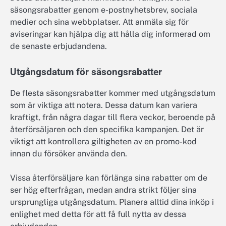
säsongsrabatter genom e-postnyhetsbrev, sociala
medier och sina webbplatser. Att anmäla sig för
aviseringar kan hjälpa dig att hålla dig informerad om
de senaste erbjudandena.
Utgångsdatum för säsongsrabatter
De flesta säsongsrabatter kommer med utgångsdatum
som är viktiga att notera. Dessa datum kan variera
kraftigt, från några dagar till flera veckor, beroende på
återförsäljaren och den specifika kampanjen. Det är
viktigt att kontrollera giltigheten av en promo-kod
innan du försöker använda den.
Vissa återförsäljare kan förlänga sina rabatter om de
ser hög efterfrågan, medan andra strikt följer sina
ursprungliga utgångsdatum. Planera alltid dina inköp i
enlighet med detta för att få full nytta av dessa