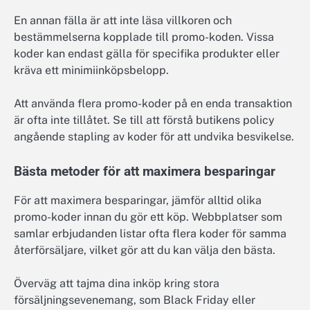
En annan fälla är att inte läsa villkoren och
bestämmelserna kopplade till promo-koden. Vissa
koder kan endast gälla för specifika produkter eller
kräva ett minimiinköpsbelopp.
Att använda flera promo-koder på en enda transaktion
är ofta inte tillåtet. Se till att förstå butikens policy
angående stapling av koder för att undvika besvikelse.
Bästa metoder för att maximera besparingar
För att maximera besparingar, jämför alltid olika
promo-koder innan du gör ett köp. Webbplatser som
samlar erbjudanden listar ofta flera koder för samma
återförsäljare, vilket gör att du kan välja den bästa.
Överväg att tajma dina inköp kring stora
försäljningsevenemang, som Black Friday eller