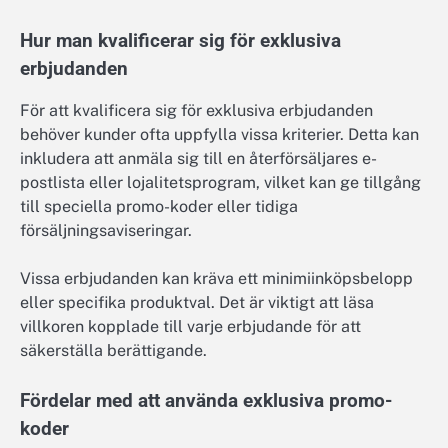
Hur man kvalificerar sig för exklusiva
erbjudanden
För att kvalificera sig för exklusiva erbjudanden
behöver kunder ofta uppfylla vissa kriterier. Detta kan
inkludera att anmäla sig till en återförsäljares e-
postlista eller lojalitetsprogram, vilket kan ge tillgång
till speciella promo-koder eller tidiga
försäljningsaviseringar.
Vissa erbjudanden kan kräva ett minimiinköpsbelopp
eller specifika produktval. Det är viktigt att läsa
villkoren kopplade till varje erbjudande för att
säkerställa berättigande.
Fördelar med att använda exklusiva promo-
koder