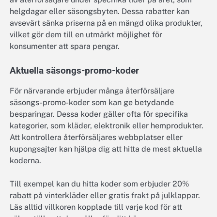
helgdagar eller säsongsbyten. Dessa rabatter kan
avsevärt sänka priserna på en mängd olika produkter,
vilket gör dem till en utmärkt möjlighet för
konsumenter att spara pengar.
Aktuella säsongs-promo-koder
För närvarande erbjuder många återförsäljare
säsongs-promo-koder som kan ge betydande
besparingar. Dessa koder gäller ofta för specifika
kategorier, som kläder, elektronik eller hemprodukter.
Att kontrollera återförsäljares webbplatser eller
kupongsajter kan hjälpa dig att hitta de mest aktuella
koderna.
Till exempel kan du hitta koder som erbjuder 20%
rabatt på vinterkläder eller gratis frakt på julklappar.
Läs alltid villkoren kopplade till varje kod för att