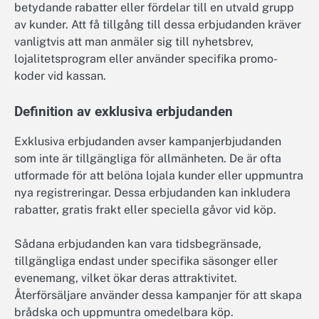
betydande rabatter eller fördelar till en utvald grupp
av kunder. Att få tillgång till dessa erbjudanden kräver
vanligtvis att man anmäler sig till nyhetsbrev,
lojalitetsprogram eller använder specifika promo-
koder vid kassan.
Definition av exklusiva erbjudanden
Exklusiva erbjudanden avser kampanjerbjudanden
som inte är tillgängliga för allmänheten. De är ofta
utformade för att belöna lojala kunder eller uppmuntra
nya registreringar. Dessa erbjudanden kan inkludera
rabatter, gratis frakt eller speciella gåvor vid köp.
Sådana erbjudanden kan vara tidsbegränsade,
tillgängliga endast under specifika säsonger eller
evenemang, vilket ökar deras attraktivitet.
Återförsäljare använder dessa kampanjer för att skapa
brådska och uppmuntra omedelbara köp.