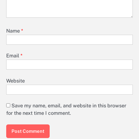
Name
*
Email
*
Website
Save my name, email, and website in this browser
for the next time I comment.